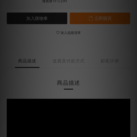
優惠價 NT$199
加入購物車
立即購買
加入追蹤清單
商品描述
送貨及付款方式
顧客評價
商品描述