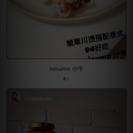
nioumo 小牛
藝人