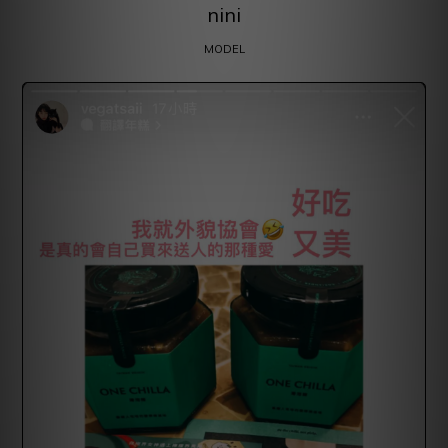
nini
MODEL