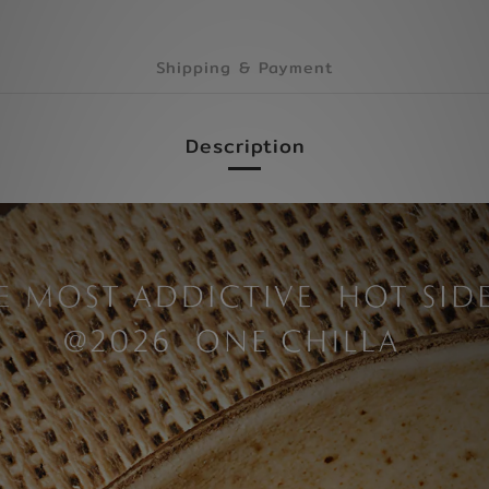
Shipping & Payment
Description