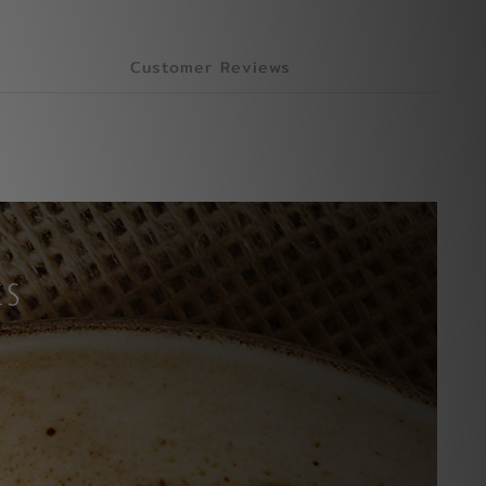
Customer Reviews